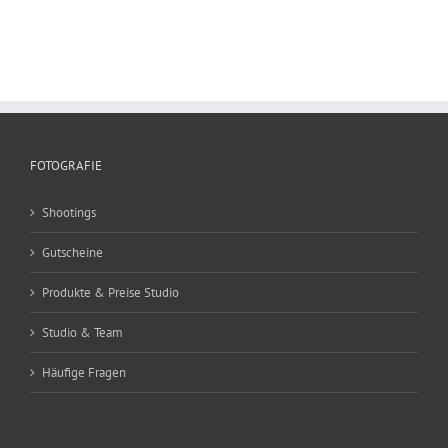
FOTOGRAFIE
Shootings
Gutscheine
Produkte & Preise Studio
Studio & Team
Häufige Fragen