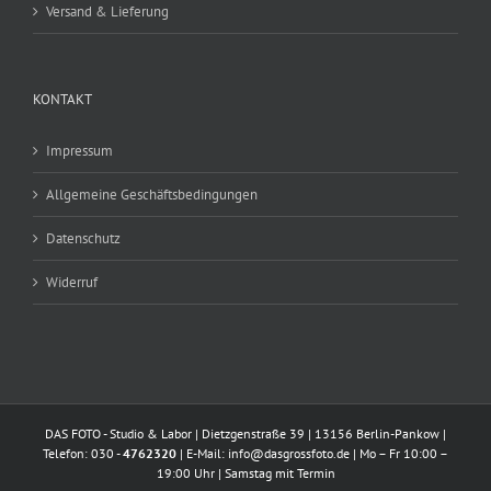
Versand & Lieferung
KONTAKT
Impressum
Allgemeine Geschäftsbedingungen
Datenschutz
Widerruf
DAS FOTO - Studio & Labor | Dietzgenstraße 39 | 13156 Berlin-Pankow |
Telefon: 030 -
4762320
| E-Mail:
info@dasgrossfoto.de
| Mo – Fr 10:00 –
19:00 Uhr | Samstag mit Termin