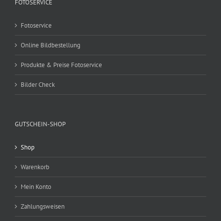
FOTOSERVICE
Fotoservice
Online Bildbestellung
Produkte & Preise Fotoservice
Bilder Check
GUTSCHEIN-SHOP
Shop
Warenkorb
Mein Konto
Zahlungsweisen