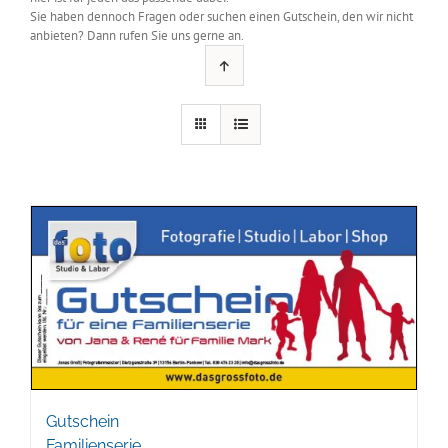
Sie haben dennoch Fragen oder suchen einen Gutschein, den wir nicht
anbieten? Dann rufen Sie uns gerne an.
Gutschein
Familienserie