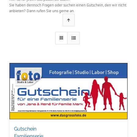
Sie haben dennoch Fragen oder suchen einen Gutschein, den wir nicht
anbieten? Dann rufen Sie uns gerne an.
Gutschein
Familienserie