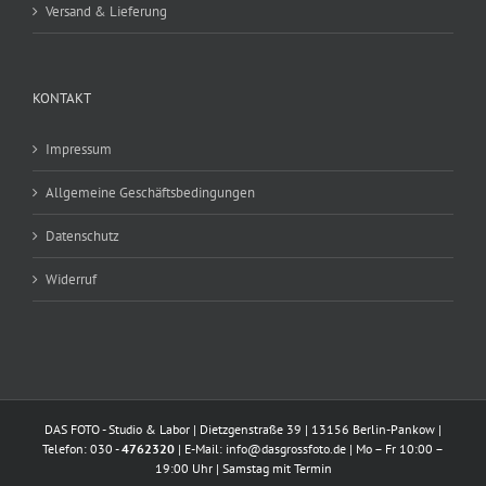
Versand & Lieferung
KONTAKT
Impressum
Allgemeine Geschäftsbedingungen
Datenschutz
Widerruf
DAS FOTO - Studio & Labor | Dietzgenstraße 39 | 13156 Berlin-Pankow |
Telefon: 030 -
4762320
| E-Mail:
info@dasgrossfoto.de
| Mo – Fr 10:00 –
19:00 Uhr | Samstag mit Termin