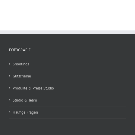
FOTOGRAFIE
Shootings
Gutscheine
Produkte & Preise Studio
Studio & Team
Häufige Fragen