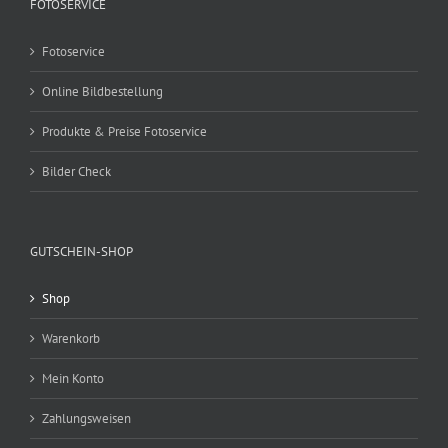
FOTOSERVICE
Fotoservice
Online Bildbestellung
Produkte & Preise Fotoservice
Bilder Check
GUTSCHEIN-SHOP
Shop
Warenkorb
Mein Konto
Zahlungsweisen