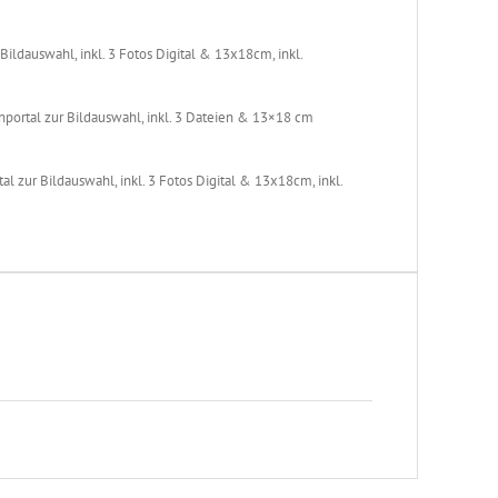
ildauswahl, inkl. 3 Fotos Digital & 13x18cm, inkl.
nportal zur Bildauswahl, inkl. 3 Dateien & 13×18 cm
l zur Bildauswahl, inkl. 3 Fotos Digital & 13x18cm, inkl.