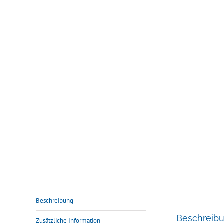
Beschreibung
Beschreib
Zusätzliche Information