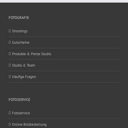
FOTOGRAFIE
Shootings
Gutscheine
Produkte & Preise Studio
Studio & Team
Häufige Fragen
FOTOSERVICE
Fotoservice
Online Bildbestellung