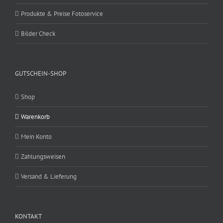
Produkte & Preise Fotoservice
Bilder Check
GUTSCHEIN-SHOP
Shop
Warenkorb
Mein Konto
Zahlungsweisen
Versand & Lieferung
KONTAKT