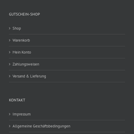
GUTSCHEIN-SHOP
Shop
Warenkorb
Mein Konto
Zahlungsweisen
Versand & Lieferung
KONTAKT
Impressum
Allgemeine Geschäftsbedingungen