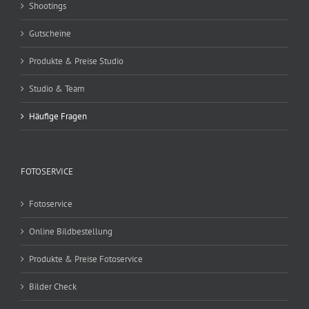
Shootings
Gutscheine
Produkte & Preise Studio
Studio & Team
Häufige Fragen
FOTOSERVICE
Fotoservice
Online Bildbestellung
Produkte & Preise Fotoservice
Bilder Check