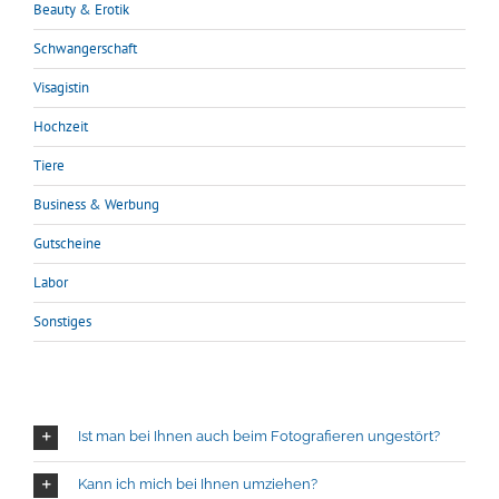
Beauty & Erotik
Schwangerschaft
Visagistin
Hochzeit
Tiere
Business & Werbung
Gutscheine
Labor
Sonstiges
Ist man bei Ihnen auch beim Fotografieren ungestört?
Kann ich mich bei Ihnen umziehen?