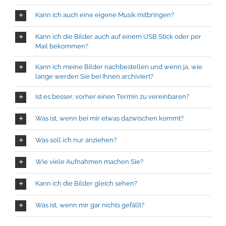
Kann ich auch eine eigene Musik mitbringen?
Kann ich die Bilder auch auf einem USB Stick oder per
Mail bekommen?
Kann ich meine Bilder nachbestellen und wenn ja, wie
lange werden Sie bei Ihnen archiviert?
Ist es besser, vorher einen Termin zu vereinbaren?
Was ist, wenn bei mir etwas dazwischen kommt?
Was soll ich nur anziehen?
Wie viele Aufnahmen machen Sie?
Kann ich die Bilder gleich sehen?
Was ist, wenn mir gar nichts gefällt?