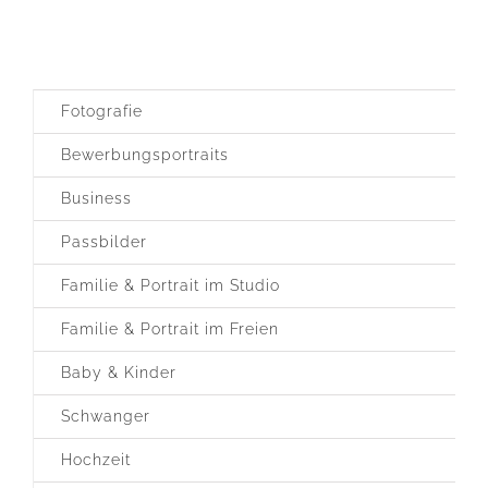
Fotografie
Bewerbungsportraits
Business
Passbilder
Familie & Portrait im Studio
Familie & Portrait im Freien
Baby & Kinder
Schwanger
Hochzeit