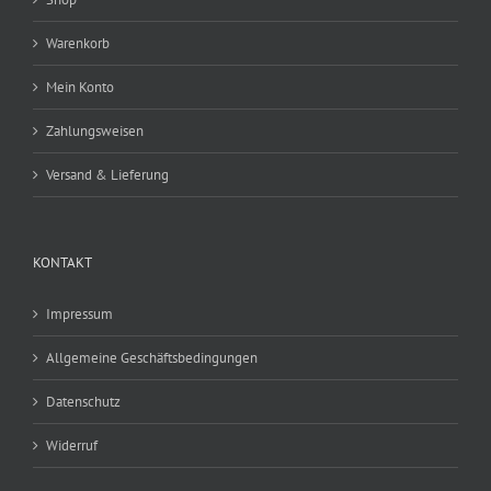
Warenkorb
Mein Konto
Zahlungsweisen
Versand & Lieferung
KONTAKT
Impressum
Allgemeine Geschäftsbedingungen
Datenschutz
Widerruf