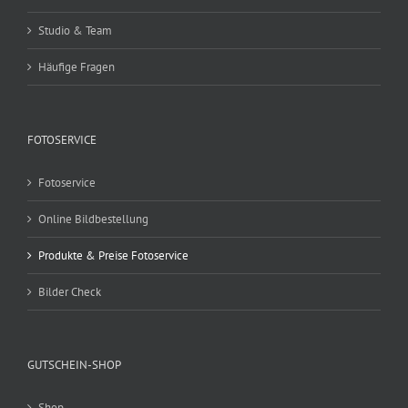
Studio & Team
Häufige Fragen
FOTOSERVICE
Fotoservice
Online Bildbestellung
Produkte & Preise Fotoservice
Bilder Check
GUTSCHEIN-SHOP
Shop