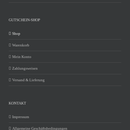
GUTSCHEIN-SHOP
Shop
Warenkorb
Mein Konto
Zahlungsweisen
Versand & Lieferung
KONTAKT
Impressum
Allgemeine Geschäftsbedingungen