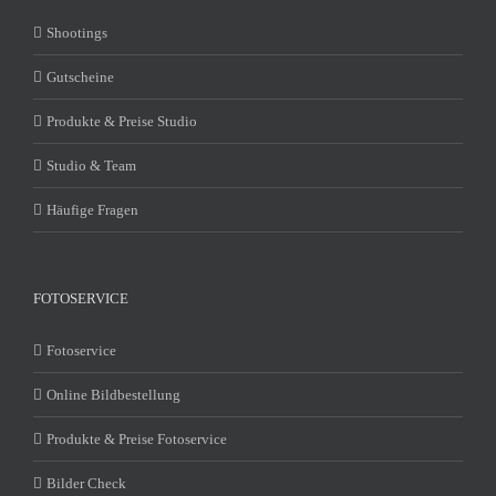
Shootings
Gutscheine
Produkte & Preise Studio
Studio & Team
Häufige Fragen
FOTOSERVICE
Fotoservice
Online Bildbestellung
Produkte & Preise Fotoservice
Bilder Check