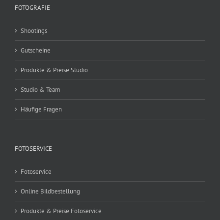
FOTOGRAFIE
Shootings
Gutscheine
Produkte & Preise Studio
Studio & Team
Häufige Fragen
FOTOSERVICE
Fotoservice
Online Bildbestellung
Produkte & Preise Fotoservice