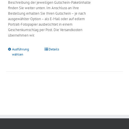
Beschreibung der jeweiligen Gutschein-Paketinhalte
finden Sie weiter unten. Im Anschluss an Ihre
Bestellung erhalten Sie Ihren Gutschein – je nach
ausgewählter Option – als E-Mail oder auf edlem
Portrait-Fotopapier ausbelichtet in einem
Geschenkumschlag per Post. Die Versandkosten
übernehmen wir.
Ausführung
Details
wählen