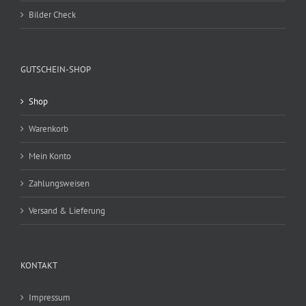
Bilder Check
GUTSCHEIN-SHOP
Shop
Warenkorb
Mein Konto
Zahlungsweisen
Versand & Lieferung
KONTAKT
Impressum