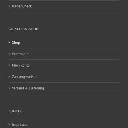
Bilder Check
GUTSCHEIN-SHOP
Shop
Warenkorb
Mein Konto
Zahlungsweisen
Versand & Lieferung
KONTAKT
Impressum