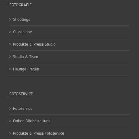
FOTOGRAFIE
Shootings
Gutscheine
Produkte & Preise Studio
Studio & Team
Häufige Fragen
FOTOSERVICE
Fotoservice
Online Bildbestellung
Produkte & Preise Fotoservice