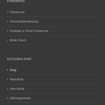
FOTOSERVICE
Fotoservice
Online Bildbestellung
Produkte & Preise Fotoservice
Bilder Check
GUTSCHEIN-SHOP
Shop
Warenkorb
Mein Konto
Zahlungsweisen