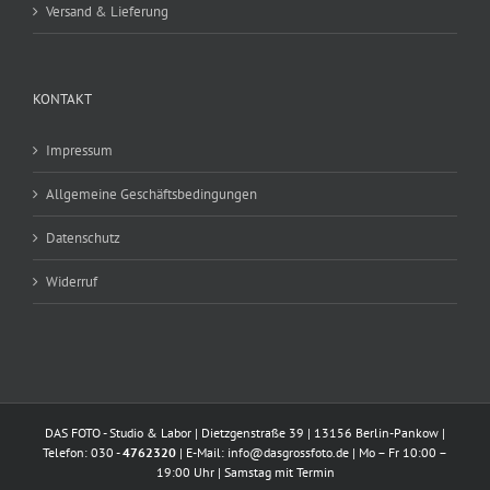
Versand & Lieferung
KONTAKT
Impressum
Allgemeine Geschäftsbedingungen
Datenschutz
Widerruf
DAS FOTO - Studio & Labor | Dietzgenstraße 39 | 13156 Berlin-Pankow |
Telefon: 030 -
4762320
| E-Mail:
info@dasgrossfoto.de
| Mo – Fr 10:00 –
19:00 Uhr | Samstag mit Termin