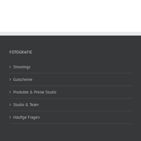
FOTOGRAFIE
Shootings
Gutscheine
Produkte & Preise Studio
Studio & Team
Häufige Fragen