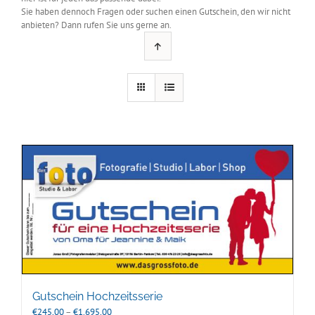
Sie haben dennoch Fragen oder suchen einen Gutschein, den wir nicht
anbieten? Dann rufen Sie uns gerne an.
Gutschein Hochzeitsserie
Preisspanne:
€
245,00
–
€
1.695,00