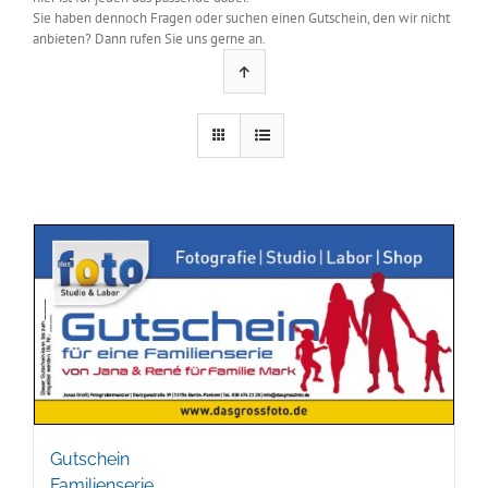
Sie haben dennoch Fragen oder suchen einen Gutschein, den wir nicht
anbieten? Dann rufen Sie uns gerne an.
Gutschein
Familienserie