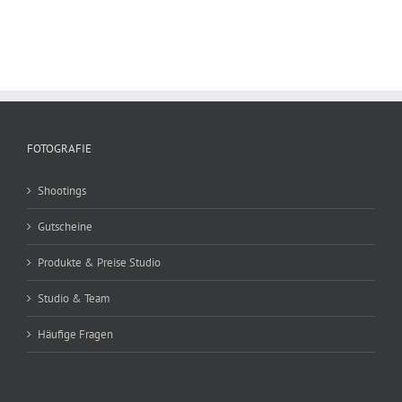
FOTOGRAFIE
Shootings
Gutscheine
Produkte & Preise Studio
Studio & Team
Häufige Fragen