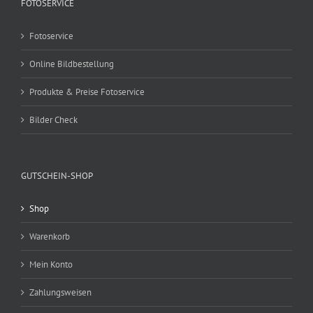
FOTOSERVICE
Fotoservice
Online Bildbestellung
Produkte & Preise Fotoservice
Bilder Check
GUTSCHEIN-SHOP
Shop
Warenkorb
Mein Konto
Zahlungsweisen