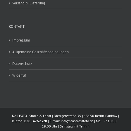
Versand & Lieferung
KONTAKT
Impressum
Allgemeine Geschäftsbedingungen
Datenschutz
Widerruf
DAS FOTO - Studio & Labor | Dietzgenstraße 39 | 13156 Berlin-Pankow |
Telefon: 030 -
4762320
| E-Mail:
info@dasgrossfoto.de
| Mo – Fr 10:00 –
19:00 Uhr | Samstag mit Termin