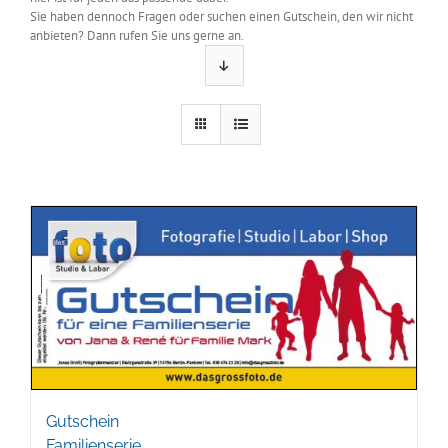
Sie haben dennoch Fragen oder suchen einen Gutschein, den wir nicht
anbieten? Dann rufen Sie uns gerne an.
Gutschein
Familienserie