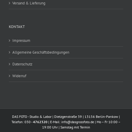
Versand & Lieferung
KONTAKT
Impressum
Allgemeine Geschäftsbedingungen
Datenschutz
Widerruf
DAS FOTO - Studio & Labor | Dietzgenstraße 39 | 13156 Berlin-Pankow |
Telefon: 030 -
4762320
| E-Mail:
info@dasgrossfoto.de
| Mo – Fr 10:00 –
19:00 Uhr | Samstag mit Termin