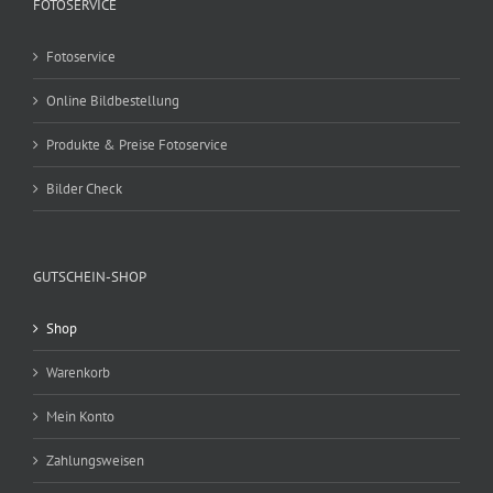
FOTOSERVICE
Fotoservice
Online Bildbestellung
Produkte & Preise Fotoservice
Bilder Check
GUTSCHEIN-SHOP
Shop
Warenkorb
Mein Konto
Zahlungsweisen