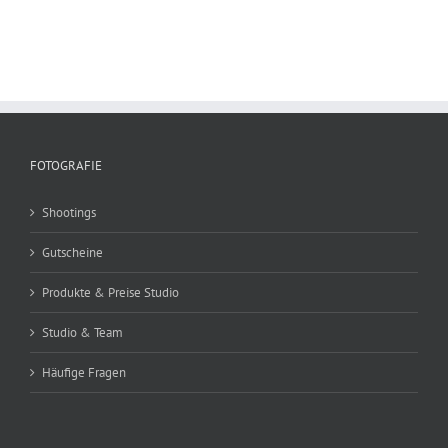
FOTOGRAFIE
Shootings
Gutscheine
Produkte & Preise Studio
Studio & Team
Häufige Fragen