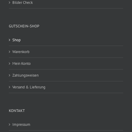
Bilder Check
GUTSCHEIN-SHOP
Shop
Warenkorb
Mein Konto
Zahlungsweisen
Versand & Lieferung
KONTAKT
Impressum