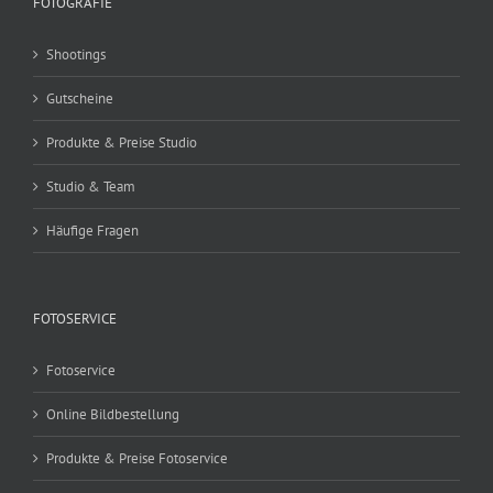
FOTOGRAFIE
Shootings
Gutscheine
Produkte & Preise Studio
Studio & Team
Häufige Fragen
FOTOSERVICE
Fotoservice
Online Bildbestellung
Produkte & Preise Fotoservice