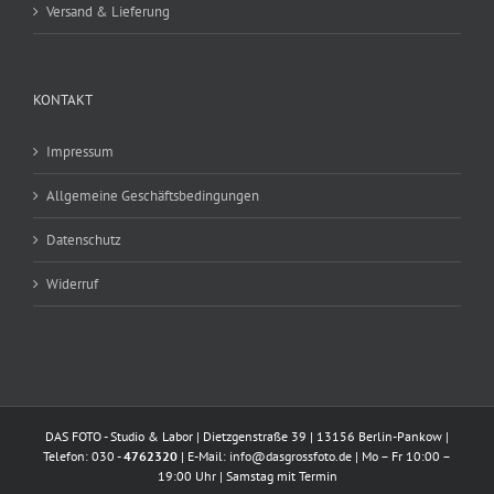
Versand & Lieferung
KONTAKT
Impressum
Allgemeine Geschäftsbedingungen
Datenschutz
Widerruf
DAS FOTO - Studio & Labor | Dietzgenstraße 39 | 13156 Berlin-Pankow |
Telefon: 030 -
4762320
| E-Mail:
info@dasgrossfoto.de
| Mo – Fr 10:00 –
19:00 Uhr | Samstag mit Termin