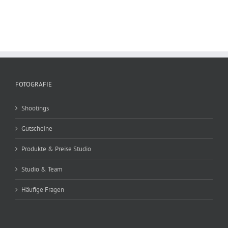
FOTOGRAFIE
Shootings
Gutscheine
Produkte & Preise Studio
Studio & Team
Häufige Fragen