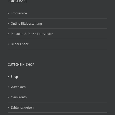
FOTOSERVICE
Fotoservice
Online Bildbestellung
Produkte & Preise Fotoservice
Bilder Check
GUTSCHEIN-SHOP
Shop
Warenkorb
Mein Konto
Zahlungsweisen