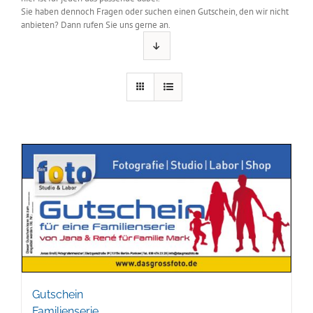
Sie haben dennoch Fragen oder suchen einen Gutschein, den wir nicht
anbieten? Dann rufen Sie uns gerne an.
Gutschein
Familienserie