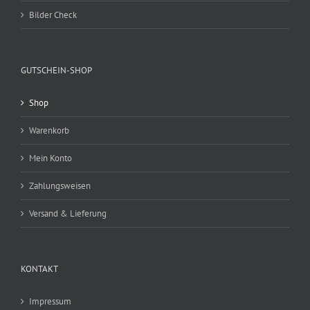
Bilder Check
GUTSCHEIN-SHOP
Shop
Warenkorb
Mein Konto
Zahlungsweisen
Versand & Lieferung
KONTAKT
Impressum