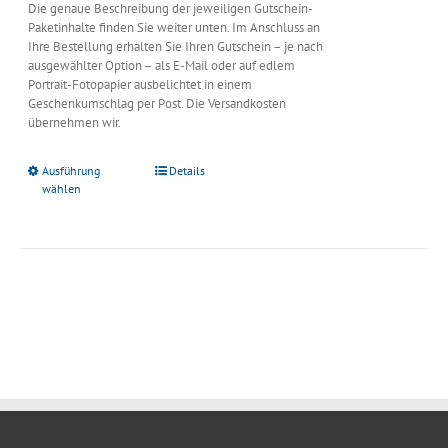
Die genaue Beschreibung der jeweiligen Gutschein-
Paketinhalte finden Sie weiter unten. Im Anschluss an
Ihre Bestellung erhalten Sie Ihren Gutschein – je nach
ausgewählter Option – als E-Mail oder auf edlem
Portrait-Fotopapier ausbelichtet in einem
Geschenkumschlag per Post. Die Versandkosten
übernehmen wir.
Ausführung
Details
wählen