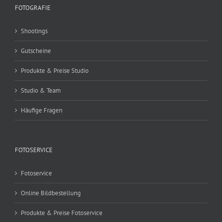
FOTOGRAFIE
Shootings
Gutscheine
Produkte & Preise Studio
Studio & Team
Häufige Fragen
FOTOSERVICE
Fotoservice
Online Bildbestellung
Produkte & Preise Fotoservice